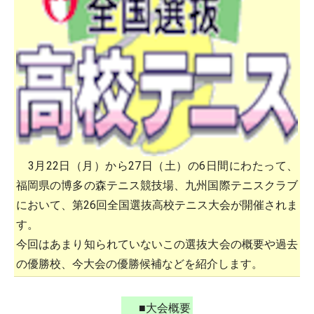
3月22日（月）から27日（土）の6日間にわたって、
福岡県の博多の森テニス競技場、九州国際テニスクラブ
において、第26回全国選抜高校テニス大会が開催されま
す。
今回はあまり知られていないこの選抜大会の概要や過去
の優勝校、今大会の優勝候補などを紹介します。
■大会概要