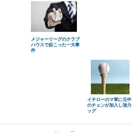
メジャーリーグのクラブ
ハウスで起こった一大事
件
イチローのマ軍に元中
のチェンが加入し強力
ッグ