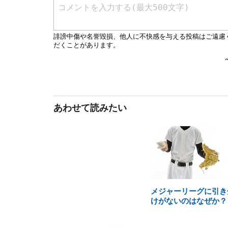
あわせて読みたい
メジャーリーグに引き
けがないのはなぜか？