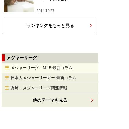
2014/10/27
ランキングをもっと見る
メジャーリーグ
メジャーリーグ・MLB 最新コラム
日本人メジャーリーガー 最新コラム
野球・メジャーリーグ関連情報
他のテーマも見る