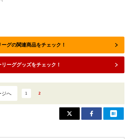
ーリーグの関連商品をチェック！
ーリーググッズをチェック！
ージへ
1
2