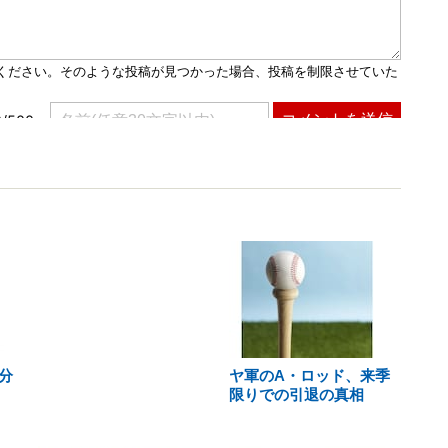
分
ヤ軍のA・ロッド、来季
限りでの引退の真相