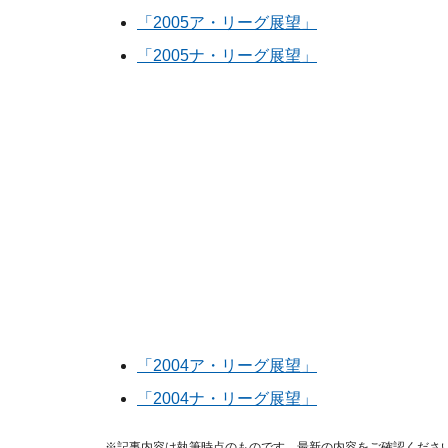
「2005ア・リーグ展望」
「2005ナ・リーグ展望」
「2004ア・リーグ展望」
「2004ナ・リーグ展望」
※記事内容は執筆時点のものです。最新の内容をご確認くださ