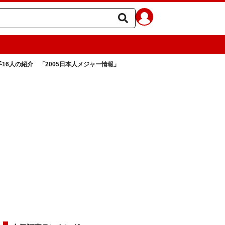
手16人の紹介 「2005日本人メジャー情報」