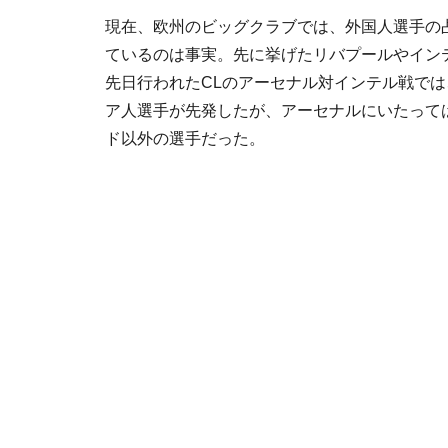
現在、欧州のビッグクラブでは、外国人選手の
ているのは事実。先に挙げたリバプールやイン
先日行われたCLのアーセナル対インテル戦では
ア人選手が先発したが、アーセナルにいたって
ド以外の選手だった。