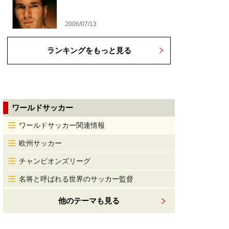
2006/07/13
ランキングをもっと見る
ワールドサッカー
ワールドサッカー関連情報
欧州サッカー
チャンピオンズリーグ
名将と呼ばれる世界のサッカー監督
他のテーマも見る