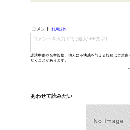
あわせて読みたい