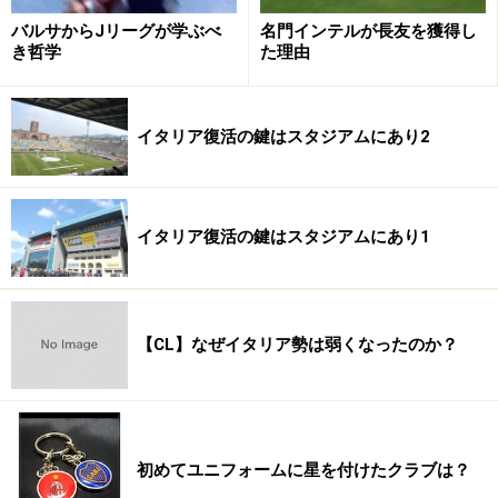
バルサからJリーグが学ぶべ
名門インテルが長友を獲得し
き哲学
た理由
イタリア復活の鍵はスタジアムにあり2
イタリア復活の鍵はスタジアムにあり1
【CL】なぜイタリア勢は弱くなったのか？
初めてユニフォームに星を付けたクラブは？