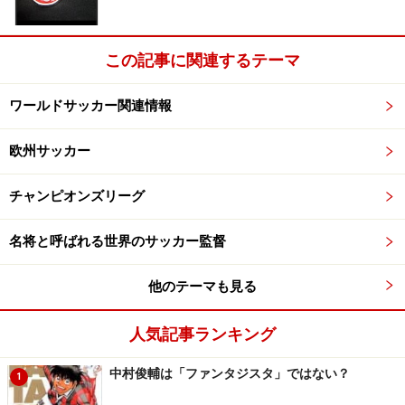
この記事に関連するテーマ
ワールドサッカー関連情報
欧州サッカー
チャンピオンズリーグ
名将と呼ばれる世界のサッカー監督
他のテーマも見る
人気記事ランキング
中村俊輔は「ファンタジスタ」ではない？
1