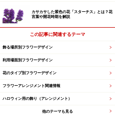
カサカサした紫色の花「スターチス」とは？花
言葉や開花時期を解説
この記事に関連するテーマ
飾る場所別フラワーデザイン
利用場面別フラワーデザイン
花のタイプ別フラワーデザイン
フラワーアレンジメント関連情報
ハロウィン用の飾り（アレンジメント）
他のテーマも見る