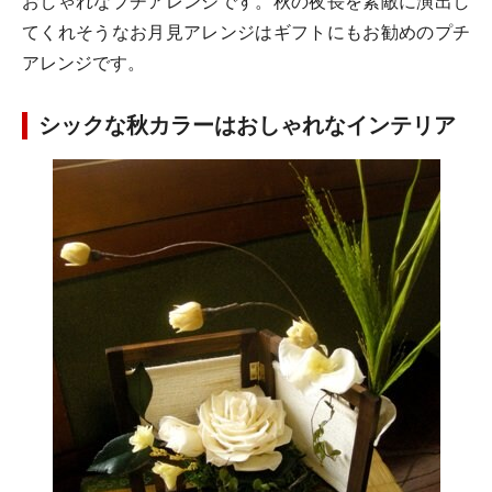
おしゃれなプチアレンジです。秋の夜長を素敵に演出し
てくれそうなお月見アレンジはギフトにもお勧めのプチ
アレンジです。
シックな秋カラーはおしゃれなインテリア