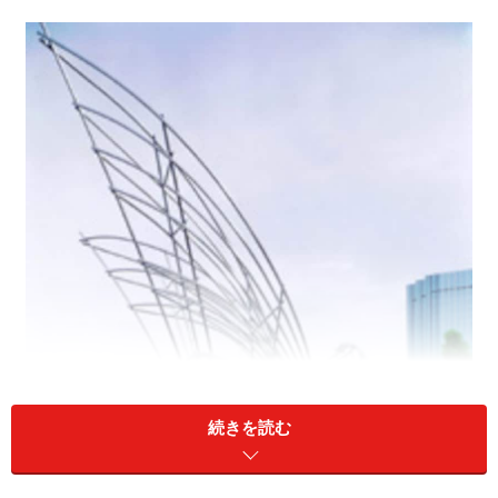
続きを読む