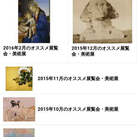
2016年2月のオススメ展覧
2015年12月のオススメ展覧
会・美術展
会・美術展
2015年11月のオススメ展覧会・美術展
2015年10月のオススメ展覧会・美術展