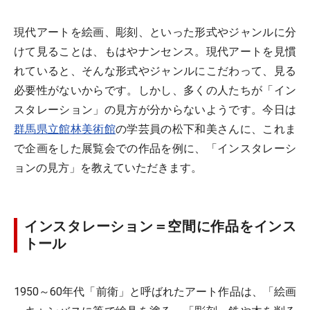
現代アートを絵画、彫刻、といった形式やジャンルに分
けて見ることは、もはやナンセンス。現代アートを見慣
れていると、そんな形式やジャンルにこだわって、見る
必要性がないからです。しかし、多くの人たちが「イン
スタレーション」の見方が分からないようです。今日は
群馬県立館林美術館
の学芸員の松下和美さんに、これま
で企画をした展覧会での作品を例に、「インスタレーシ
ョンの見方」を教えていただきます。
インスタレーション＝空間に作品をインス
トール
1950～60年代「前衛」と呼ばれたアート作品は、「絵画