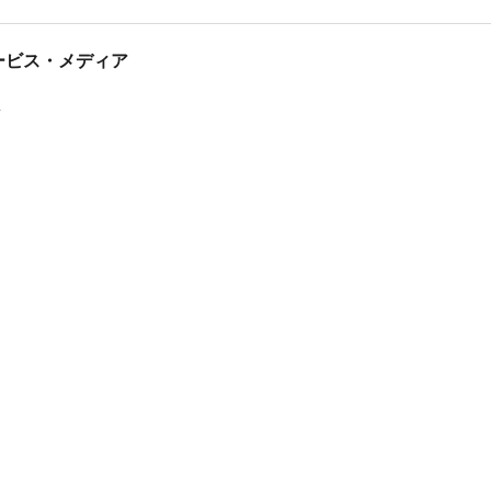
tサービス・メディア
ス