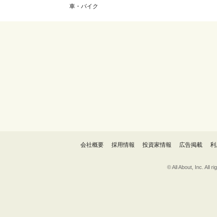
車・バイク
会社概要
採用情報
投資家情報
広告掲載
利
© All About, 