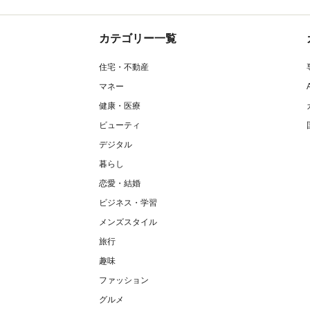
カテゴリー一覧
住宅・不動産
マネー
健康・医療
ビューティ
デジタル
暮らし
恋愛・結婚
ビジネス・学習
メンズスタイル
旅行
趣味
ファッション
グルメ