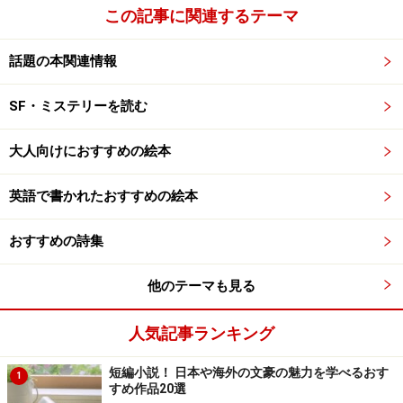
この記事に関連するテーマ
話題の本関連情報
SF・ミステリーを読む
大人向けにおすすめの絵本
英語で書かれたおすすめの絵本
おすすめの詩集
他のテーマも見る
人気記事ランキング
短編小説！ 日本や海外の文豪の魅力を学べるおす
1
すめ作品20選