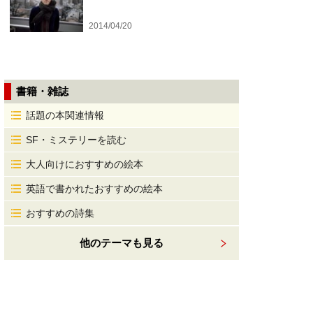
2014/04/20
書籍・雑誌
話題の本関連情報
SF・ミステリーを読む
大人向けにおすすめの絵本
英語で書かれたおすすめの絵本
おすすめの詩集
他のテーマも見る