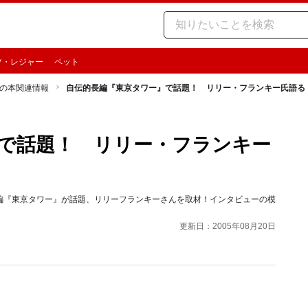
ツ・レジャー
ペット
の本関連情報
自伝的長編『東京タワー』で話題！ リリー・フランキー氏語る
で話題！ リリー・フランキー
編『東京タワー』が話題、リリーフランキーさんを取材！インタビューの模
更新日：2005年08月20日