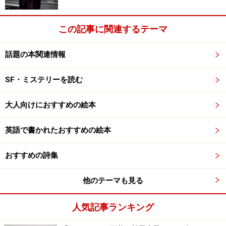
この記事に関連するテーマ
話題の本関連情報
SF・ミステリーを読む
大人向けにおすすめの絵本
英語で書かれたおすすめの絵本
おすすめの詩集
他のテーマも見る
人気記事ランキング