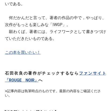
いである。
何だかんだと言って、著者の作品の中で，やっぱり、
次作がもっとも楽しみな「IWGP」。
願わくば、著者には、ライフワークとして書きつづけ
ていただきたいものである。
この本を買いたい！
石田衣良の著作がチェックするなら
ファンサイト
「ROUGE NOIR」
へ
※記事内容は執筆時点のものです。最新の内容をご確認くださ
い。