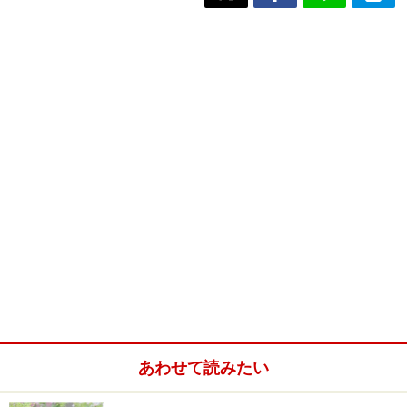
あわせて読みたい