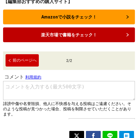
【編集部おすすめの購入サイト】
Amazonで小説をチェック！
楽天市場で書籍をチェック！
前のページへ
2
/
2