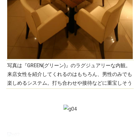
写真は『GREEN(グリーン)』のラグジュアリーな内観。
来店女性を紹介してくれるのはもちろん、男性のみでも
楽しめるシステム。打ち合わせや接待などに重宝しそう