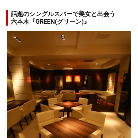
話題のシングルスバーで美女と出会う
六本木『GREEN(グリーン)』