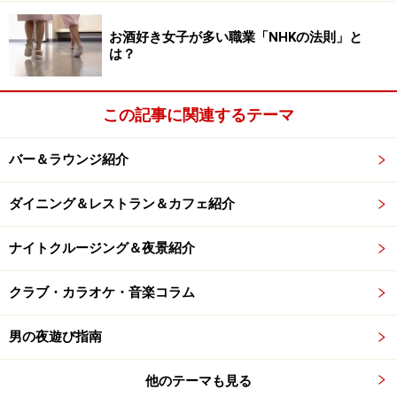
お酒好き女子が多い職業「NHKの法則」と
は？
この記事に関連するテーマ
バー＆ラウンジ紹介
ダイニング＆レストラン＆カフェ紹介
ナイトクルージング＆夜景紹介
クラブ・カラオケ・音楽コラム
男の夜遊び指南
他のテーマも見る