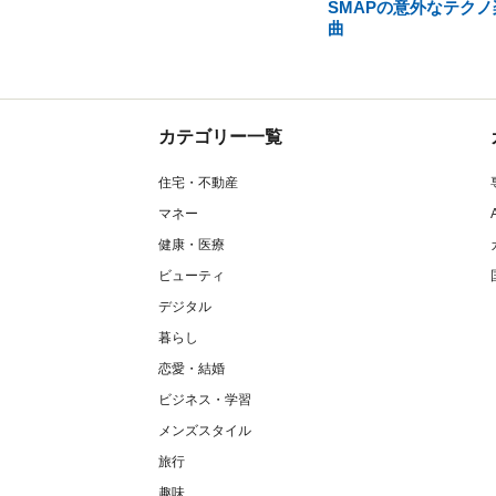
SMAPの意外なテクノ
曲
カテゴリー一覧
住宅・不動産
マネー
健康・医療
ビューティ
デジタル
暮らし
恋愛・結婚
ビジネス・学習
メンズスタイル
旅行
趣味