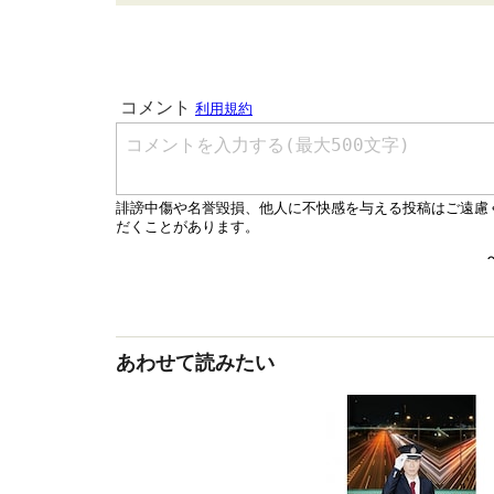
あわせて読みたい