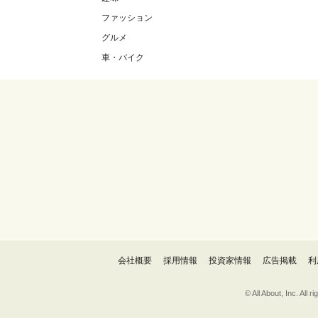
ファッション
グルメ
車・バイク
会社概要
採用情報
投資家情報
広告掲載
利
© All About, 