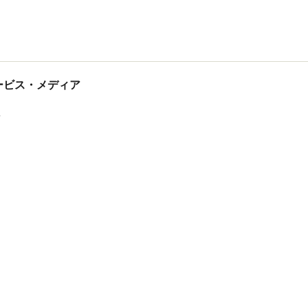
tサービス・メディア
ス