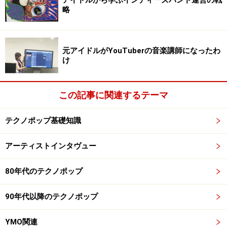
略
元アイドルがYouTuberの音楽講師になったわ
け
この記事に関連するテーマ
テクノポップ基礎知識
アーティストインタヴュー
80年代のテクノポップ
90年代以降のテクノポップ
YMO関連