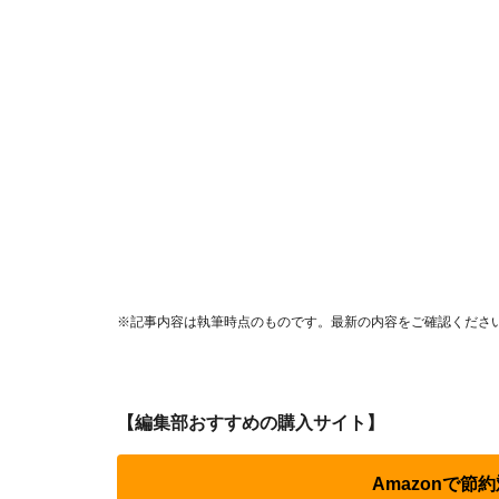
※記事内容は執筆時点のものです。最新の内容をご確認くださ
【編集部おすすめの購入サイト】
Amazonで