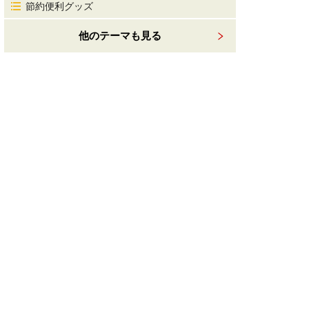
節約便利グッズ
他のテーマも見る