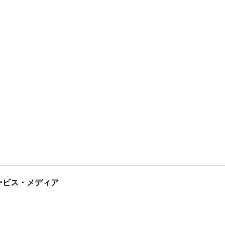
tサービス・メディア
ス