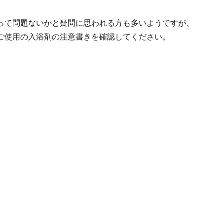
って問題ないかと疑問に思われる方も多いようですが、
ご使用の入浴剤の注意書きを確認してください。