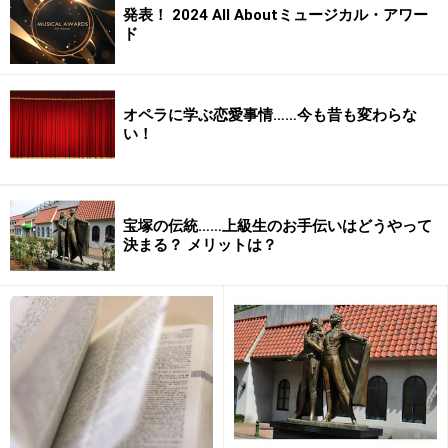
発表！ 2024 All Aboutミュージカル・アワー
ド
オペラに学ぶ恋愛事情……今も昔も変わらな
い！
宝塚の伝統……上級生のお手伝いはどうやって
決まる？ メリットは？