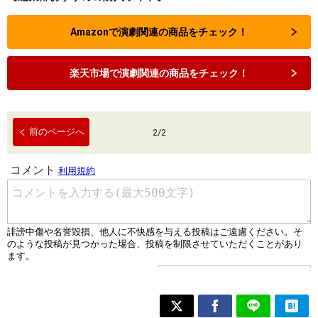
Amazonで演劇関連の商品をチェック！
楽天市場で演劇関連の商品をチェック！
前のページへ
2
/
2