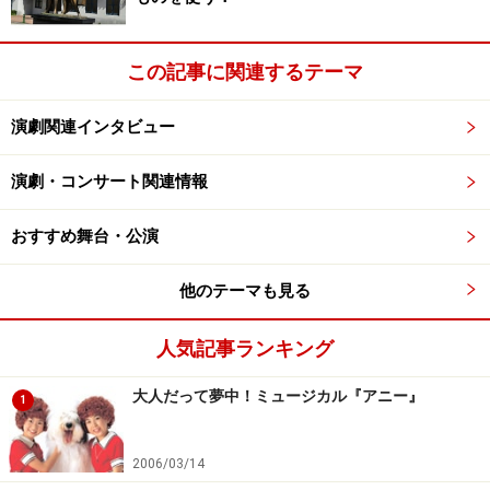
この記事に関連するテーマ
演劇関連インタビュー
演劇・コンサート関連情報
おすすめ舞台・公演
他のテーマも見る
人気記事ランキング
大人だって夢中！ミュージカル『アニー』
1
2006/03/14