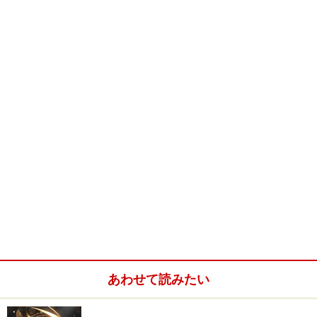
あわせて読みたい