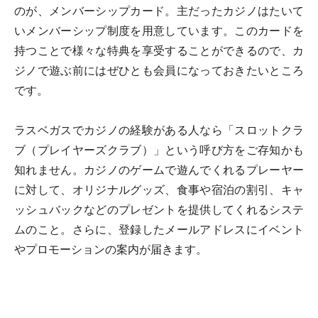
のが、メンバーシップカード。主だったカジノはたいて
いメンバーシップ制度を用意しています。このカードを
持つことで様々な特典を享受することができるので、カ
ジノで遊ぶ前にはぜひとも会員になっておきたいところ
です。
ラスベガスでカジノの経験がある人なら「スロットクラ
ブ（プレイヤーズクラブ）」という呼び方をご存知かも
知れません。カジノのゲームで遊んでくれるプレーヤー
に対して、オリジナルグッズ、食事や宿泊の割引、キャ
ッシュバックなどのプレゼントを提供してくれるシステ
ムのこと。さらに、登録したメールアドレスにイベント
やプロモーションの案内が届きます。