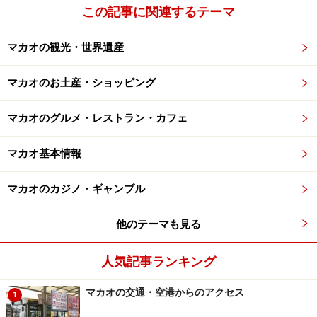
この記事に関連するテーマ
マカオの観光・世界遺産
マカオのお土産・ショッピング
マカオのグルメ・レストラン・カフェ
マカオ基本情報
マカオのカジノ・ギャンブル
他のテーマも見る
人気記事ランキング
マカオの交通・空港からのアクセス
1