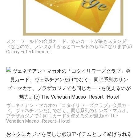
スターワールドの会員カード。赤いカードが最もスタンダー
ドなもので、ランクが上がるとゴールドのものになります(c)
Galaxy Entertainment
ヴェネチアン・マカオの「コタイリワーズクラブ」会員カー
ド。ヴェネチアンだけでなく、同じ系列のサンズ・マカオ、
プラザカジノでも同じカードを使えるのが魅力(c) The
Venetian Macao -Resort- Hotel
おトクにカジノを楽しむ必須アイテムとして挙げられる