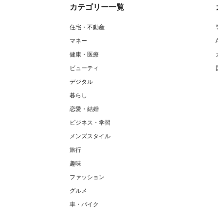
カテゴリー一覧
住宅・不動産
マネー
健康・医療
ビューティ
デジタル
暮らし
恋愛・結婚
ビジネス・学習
メンズスタイル
旅行
趣味
ファッション
グルメ
車・バイク