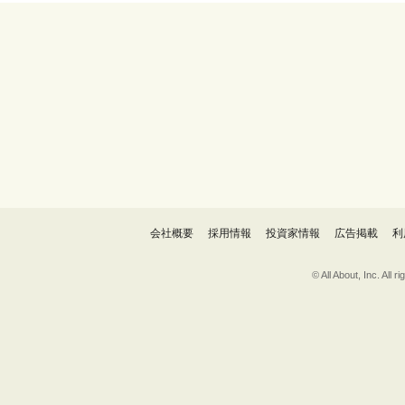
会社概要
採用情報
投資家情報
広告掲載
利
© All About, 