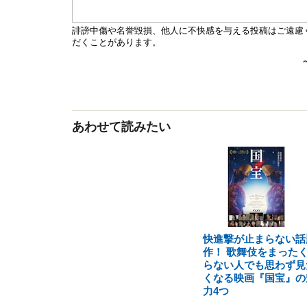
あわせて読みたい
快進撃が止まらない話
作！ 歌舞伎をまった
らない人でも思わず見
くなる映画『国宝』の
力4つ