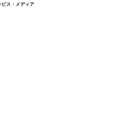
tサービス・メディア
ス