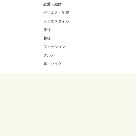
恋愛・結婚
ビジネス・学習
メンズスタイル
旅行
趣味
ファッション
グルメ
車・バイク