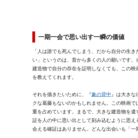
一期一会で思い出す一瞬の価値
「人は誰でも死んでしまう、だから自分の生き
い」というのは、昔から多くの人の願いです。
建造物で自分の存在を証明しなくても、この映
を教えてくれます。
それを描きたいために、『
象の背中
』は大きな
クな葛藤もないのかもしれません。この映画で
重を占めています。まるで、大きな建造物を遺
証を人の中に思い出として刻み込むように思え
会える確証はありません。どんな出会いも「一