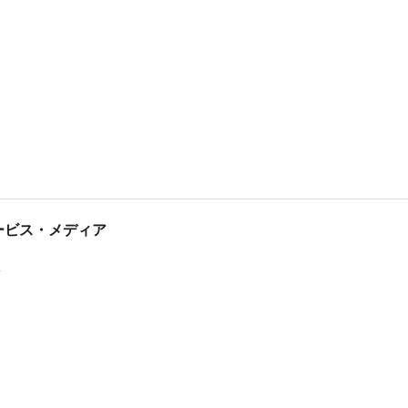
tサービス・メディア
ス