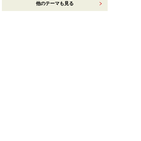
他のテーマも見る