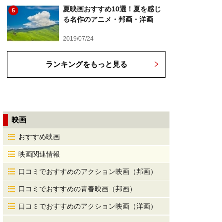
夏映画おすすめ10選！夏を感じ
5
る名作のアニメ・邦画・洋画
2019/07/24
ランキングをもっと見る
映画
おすすめ映画
映画関連情報
口コミでおすすめのアクション映画（邦画）
口コミでおすすめの青春映画（邦画）
口コミでおすすめのアクション映画（洋画）