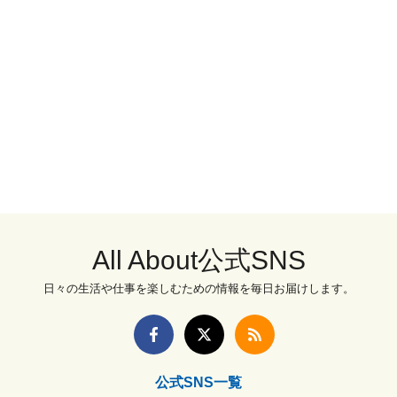
All About公式SNS
日々の生活や仕事を楽しむための情報を毎日お届けします。
公式SNS一覧