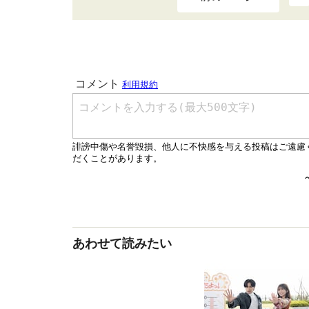
あわせて読みたい