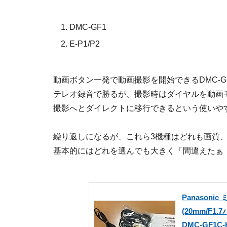
DMC-GF1
E-P1/P2
動画ボタン一発で動画撮影を開始できるDMC-GF
テレオ録音で勝るが、撮影時はダイヤルを動画
撮影へとダイレクトに移行できるという使いやす
繰り返しになるが、これら3機種はどれも画質
基本的にはどれを選んでも大きく「間違えたぁ
Panason
(20mm/F
DMC-GF1C-