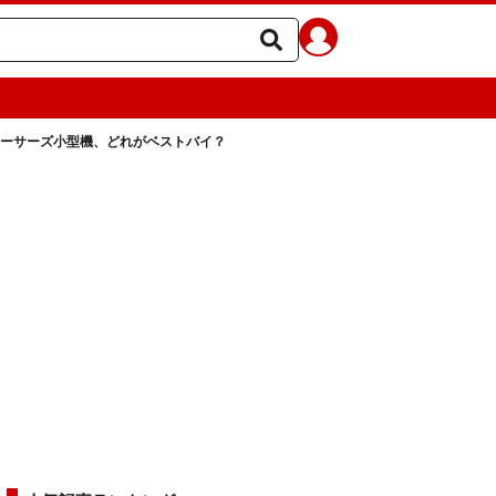
ーサーズ小型機、どれがベストバイ？