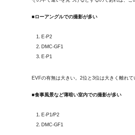
■ローアングルでの撮影が多い
E-P2
DMC-GF1
E-P1
EVFの有無は大きい。2位と3位は大きく離れ
■食事風景など薄暗い室内での撮影が多い
E-P1/P2
DMC-GF1