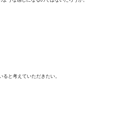
ていると考えていただきたい。