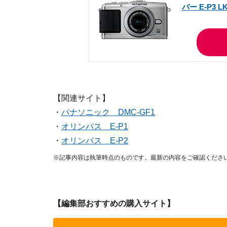
バー E-P3 LK
【関連サイト】
・
パナソニック DMC-GF1
・
オリンパス E-P1
・
オリンパス E-P2
※記事内容は執筆時点のものです。最新の内容をご確認くださ
【編集部おすすめの購入サイト】