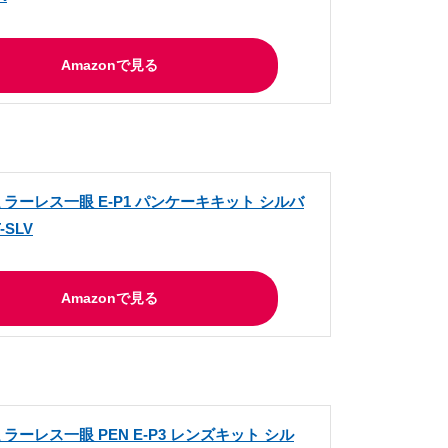
Amazonで見る
 ミラーレス一眼 E-P1 パンケーキキット シルバ
T-SLV
Amazonで見る
 ミラーレス一眼 PEN E-P3 レンズキット シル