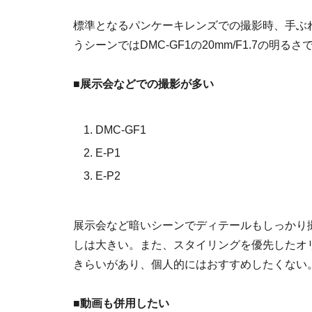
標準となるパンケーキレンズでの撮影時、手ぶ
うシーンではDMC-GF1の20mm/F1.7の明
■展示会などでの撮影が多い
DMC-GF1
E-P1
E-P2
展示会など暗いシーンでディテールもしっかり
しは大きい。また、スタイリングを優先したオリ
きらいがあり、個人的にはおすすめしたくない
■動画も併用したい