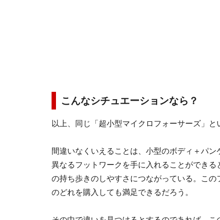
こんなシチュエーションなら？
以上、同じ「超小型マイクロフォーサーズ」と
間違いなくいえることは、小型のボディ＋パン
異なるフットワークを手に入れることができる
の持ち歩きのしやすさにつながっている。この
のどれを購入しても満足できるだろう。
その中で違いを見つけるとするのであれば、こ