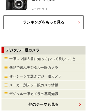
2012/07/31
ランキングをもっと見る
デジタル一眼カメラ
一眼レフ購入前に知っておいて欲しいこと
機能で選ぶデジタル一眼カメラ
使うシーンで選ぶデジ一眼カメラ
メーカー別デジ一眼カメラ情報
デジタル一眼カメラの基礎知識
他のテーマも見る