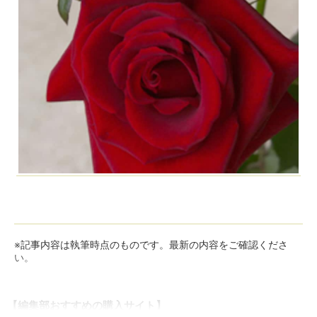
※記事内容は執筆時点のものです。最新の内容をご確認くださ
い。
【編集部おすすめの購入サイト】