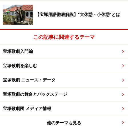
【宝塚用語徹底解説】“大休憩・小休憩”とは
この記事に関連するテーマ
宝塚歌劇入門編
宝塚歌劇を楽しむ
宝塚歌劇 ニュース・データ
宝塚歌劇の舞台とバックステージ
宝塚歌劇団 メディア情報
他のテーマも見る