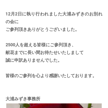
12月2日に執り行われました大浦みずきのお別れ
の会に
ご参列頂きありがとうございました。
2500人を超える皆様にご参列頂き、
献花までに長い間お待たせいたしまして
誠に申訳ありませんでした。
皆様のご参列を心より感謝いたしております。
大浦みずき事務所