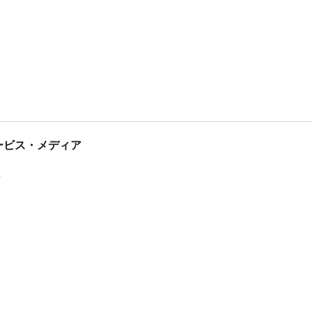
tサービス・メディア
ス