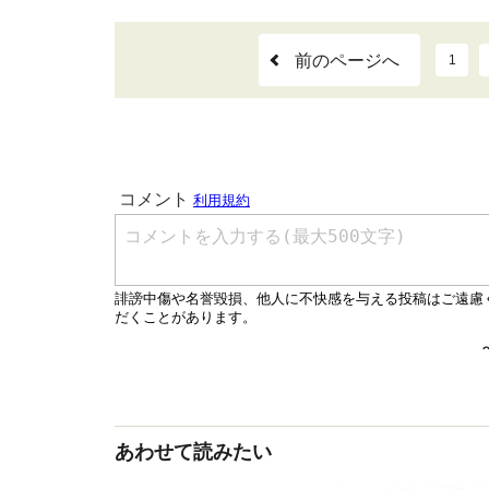
前のページへ
1
あわせて読みたい