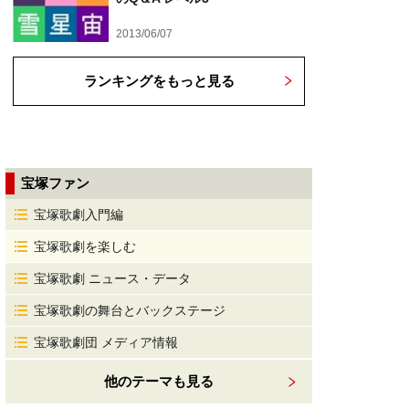
2013/06/07
ランキングをもっと見る
宝塚ファン
宝塚歌劇入門編
宝塚歌劇を楽しむ
宝塚歌劇 ニュース・データ
宝塚歌劇の舞台とバックステージ
宝塚歌劇団 メディア情報
他のテーマも見る