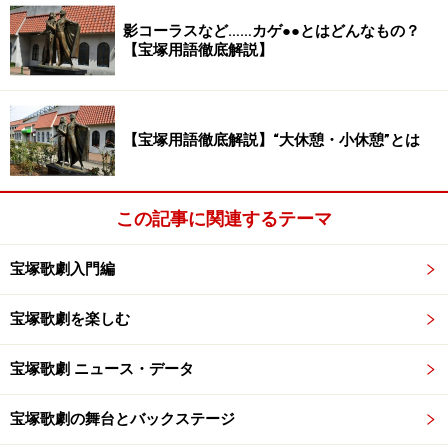
影コーラスなど……カゲ●●とはどんなもの？
【宝塚用語徹底解説】
【宝塚用語徹底解説】“大休憩・小休憩”とは
この記事に関連するテーマ
宝塚歌劇入門編
宝塚歌劇を楽しむ
宝塚歌劇 ニュース・データ
宝塚歌劇の舞台とバックステージ