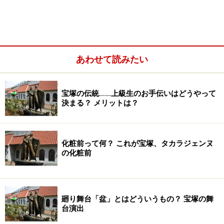
あわせて読みたい
宝塚の伝統……上級生のお手伝いはどうやって
決まる？ メリットは？
化粧前って何？ これが宝塚、タカラジェンヌ
の化粧前
廻り舞台「盆」とはどういうもの？ 宝塚の舞
台演出