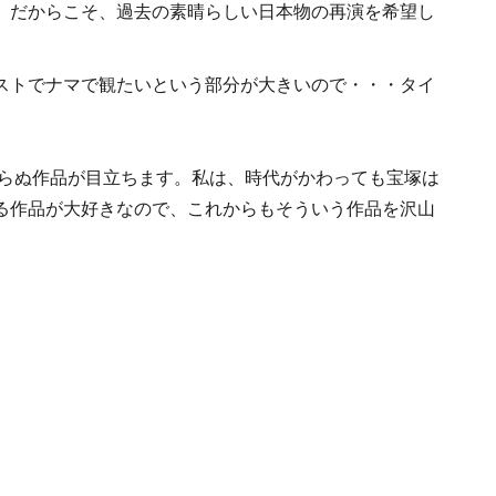
。だからこそ、過去の素晴らしい日本物の再演を希望し
ストでナマで観たいという部分が大きいので・・・タイ
からぬ作品が目立ちます。私は、時代がかわっても宝塚は
る作品が大好きなので、これからもそういう作品を沢山