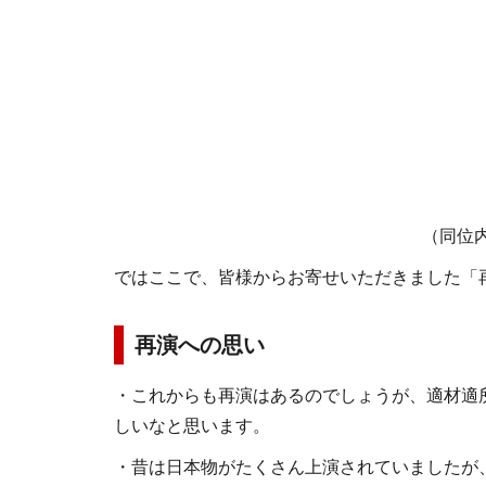
（同位
ではここで、皆様からお寄せいただきました「
再演への思い
・これからも再演はあるのでしょうが、適材適
しいなと思います。
・昔は日本物がたくさん上演されていましたが