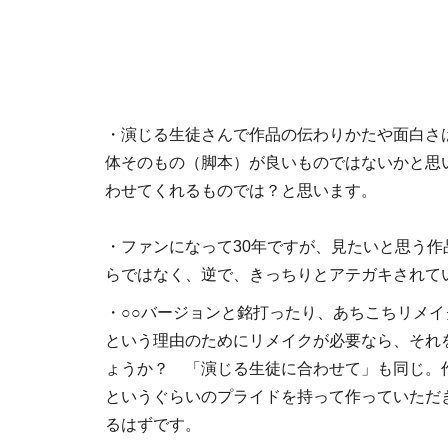
・演じる生徒さんで作品の伝わりかたや面白さ
体そのもの（脚本）が良いものではないかと思
わせてくれるものでは？と思います。
・ファンになって30年ですが、見たいと思う
らではなく、逆で、きっちりとアテガキされて
・○○バージョンと銘打ったり、あちこちリメ
という理由のためにリメイクが必要なら、それ
ょうか？ 「演じる生徒に合わせて」も同じ。
というぐらいのプライドを持って作っていただ
るはずです。