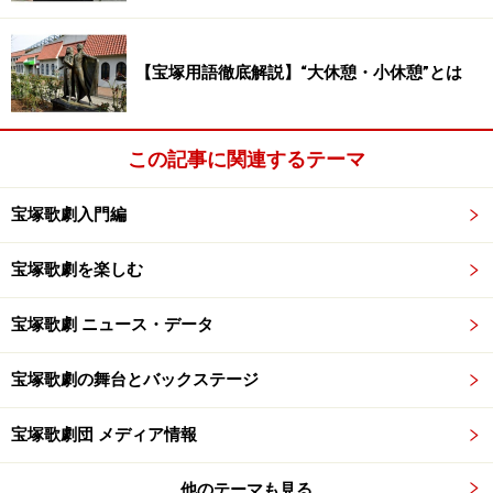
【宝塚用語徹底解説】“大休憩・小休憩”とは
この記事に関連するテーマ
宝塚歌劇入門編
宝塚歌劇を楽しむ
宝塚歌劇 ニュース・データ
宝塚歌劇の舞台とバックステージ
宝塚歌劇団 メディア情報
他のテーマも見る