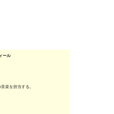
フィール
の音楽を担当する。