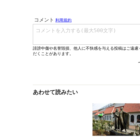
あわせて読みたい