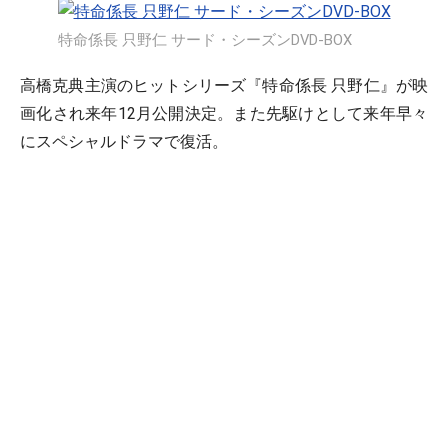
特命係長 只野仁 サード・シーズンDVD-BOX
高橋克典主演のヒットシリーズ『特命係長 只野仁』が映
画化され来年12月公開決定。また先駆けとして来年早々
にスペシャルドラマで復活。