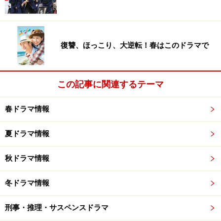
復讐、ほっこり、大逆転！春はこのドラマで
この記事に関連するテーマ
春ドラマ情報
夏ドラマ情報
秋ドラマ情報
冬ドラマ情報
刑事・推理・サスペンスドラマ