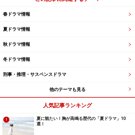
春ドラマ情報
夏ドラマ情報
秋ドラマ情報
冬ドラマ情報
刑事・推理・サスペンスドラマ
他のテーマも見る
人気記事ランキング
夏に観たい！胸が高鳴る歴代の「夏ドラマ」10
1
選！