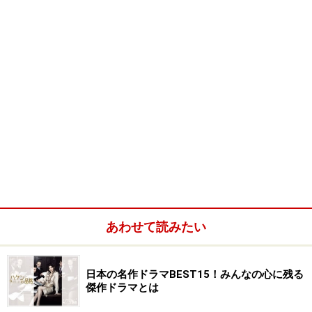
あわせて読みたい
日本の名作ドラマBEST15！みんなの心に残る
傑作ドラマとは