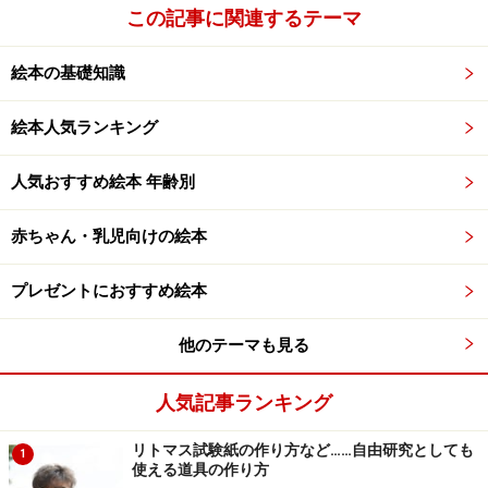
この記事に関連するテーマ
絵本の基礎知識
絵本人気ランキング
人気おすすめ絵本 年齢別
赤ちゃん・乳児向けの絵本
プレゼントにおすすめ絵本
他のテーマも見る
人気記事ランキング
リトマス試験紙の作り方など……自由研究としても
1
使える道具の作り方