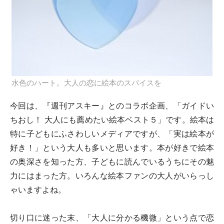
水色のハート。大人の恋に絵本のスパイスを
今回は、『週刊アスキー』とのコラボ企画、「ガイドい
ちおし！ 大人にも薦めたい絵本ベスト５」です。絵本は
特に子どもにふさわしいメディアですが、「実は絵本が
好き！」という大人も多いと思います。本が好きで絵本
の奥深さを知った方、子どもに読んでいるうちにその魅
力にはまった方。いろんな絵本ファンの大人がいらっし
ゃいますよね。
切り口に迷った末、「大人に分かる機微」という点で恋