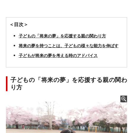
＜目次＞
子どもの「将来の夢」を応援する親の関わり方
将来の夢を持つことは、子どもの様々な能力を伸ばす
子どもが将来の夢を考える時のアドバイス
子どもの「将来の夢」を応援する親の関わ
り方