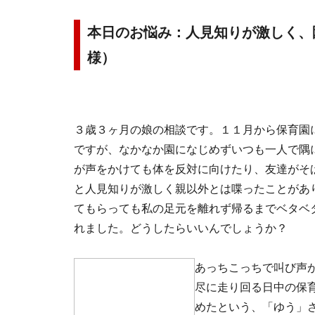
本日のお悩み：人見知りが激しく、
様）
３歳３ヶ月の娘の相談です。１１月から保育園
ですが、なかなか園になじめずいつも一人で隅
が声をかけても体を反対に向けたり、友達がそ
と人見知りが激しく親以外とは喋ったことがあ
てもらっても私の足元を離れず帰るまでベタベ
れました。どうしたらいいんでしょうか？
あっちこっちで叫び声
尽に走り回る日中の保
めたという、「ゆう」