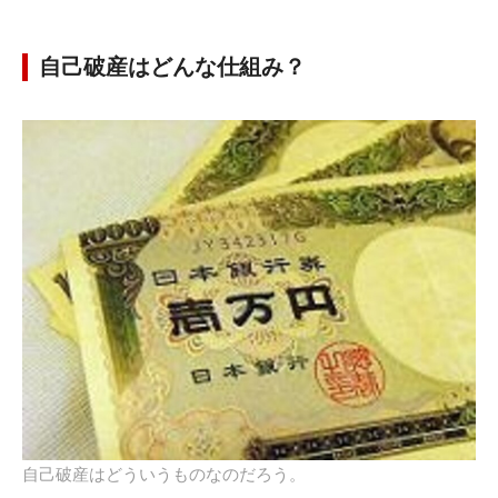
自己破産はどんな仕組み？
自己破産はどういうものなのだろう。