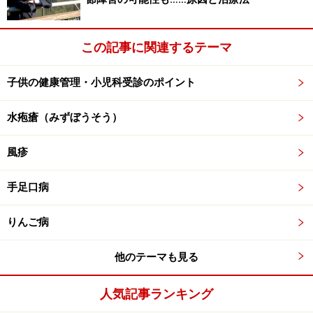
この記事に関連するテーマ
子供の健康管理・小児科受診のポイント
水疱瘡（みずぼうそう）
風疹
手足口病
りんご病
他のテーマも見る
人気記事ランキング