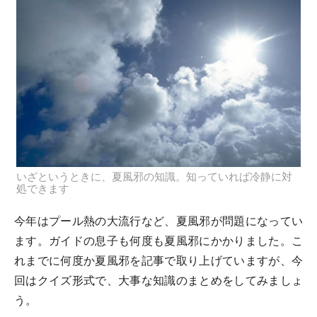
いざというときに、夏風邪の知識。知っていれば冷静に対
処できます
今年はプール熱の大流行など、夏風邪が問題になってい
ます。ガイドの息子も何度も夏風邪にかかりました。こ
れまでに何度か夏風邪を記事で取り上げていますが、今
回はクイズ形式で、大事な知識のまとめをしてみましょ
う。