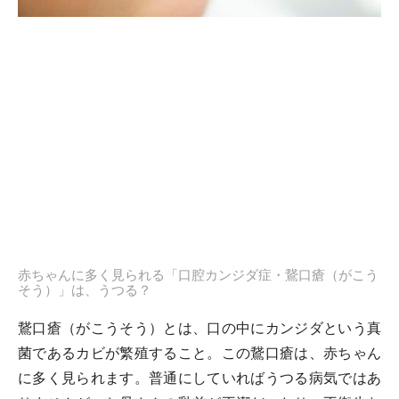
赤ちゃんに多く見られる「口腔カンジダ症・鵞口瘡（がこう
そう）」は、うつる？
鵞口瘡（がこうそう）とは、口の中にカンジダという真
菌であるカビが繁殖すること。この鵞口瘡は、赤ちゃん
に多く見られます。普通にしていればうつる病気ではあ