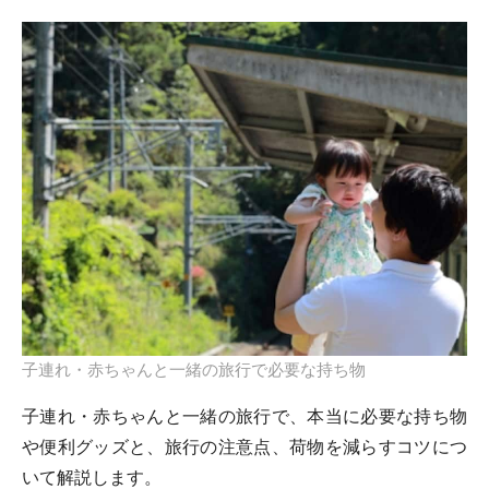
子連れ・赤ちゃんと一緒の旅行で必要な持ち物
子連れ・赤ちゃんと一緒の旅行で、本当に必要な持ち物
や便利グッズと、旅行の注意点、荷物を減らすコツにつ
いて解説します。