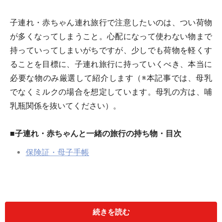
子連れ・赤ちゃん連れ旅行で注意したいのは、つい荷物
が多くなってしまうこと。心配になって使わない物まで
持っていってしまいがちですが、少しでも荷物を軽くす
ることを目標に、子連れ旅行に持っていくべき、本当に
必要な物のみ厳選して紹介します（※本記事では、母乳
でなくミルクの場合を想定しています。母乳の方は、哺
乳瓶関係を抜いてください）。
■子連れ・赤ちゃんと一緒の旅行の持ち物・目次
保険証・母子手帳
続きを読む