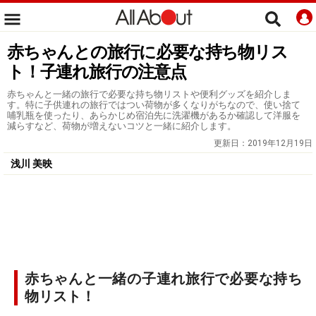
赤ちゃんとの旅行に必要な持ち物リス
ト！子連れ旅行の注意点
赤ちゃんと一緒の旅行で必要な持ち物リストや便利グッズを紹介しま
す。特に子供連れの旅行ではつい荷物が多くなりがちなので、使い捨て
哺乳瓶を使ったり、あらかじめ宿泊先に洗濯機があるか確認して洋服を
減らすなど、荷物が増えないコツと一緒に紹介します。
更新日：
2019年12月19日
浅川 美映
赤ちゃんと一緒の子連れ旅行で必要な持ち
物リスト！