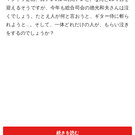
迎えるそうですが、今年も総合司会の徳光和夫さんは泣
くでしょう。たとえ人が何と言おうと、ギター侍に斬ら
れようと....。そして、一体どれだけの人が、もらい泣き
をするのでしょうか？
続きを読む