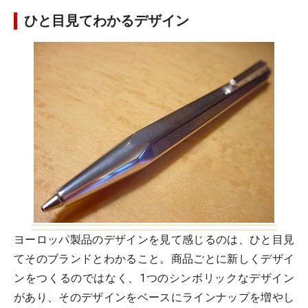
ひと目見てわかるデザイン
ヨーロッパ製品のデザインを見て感じるのは、ひと目見
てそのブランドとわかること。商品ごとに新しくデザイ
ンをつくるのではなく、1つのシンボリックなデザイン
があり、そのデザインをベースにラインナップを増やし