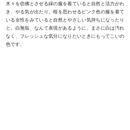
木々を彷彿とさせる緑の服を着ていると自然と活力がわ
き、やる気が出たり、桜を思わせるピンク色の服を着て
いる女性をみていると自然とやさしい気持ちになったり
と。白無垢、なんて表現があるように、まさに白は汚れ
なく、フレッシュな気分になりたいときにもってこいの
色です。