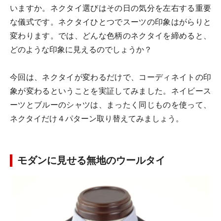
いますか。ネクタイ選びはその日の気分を左右する重要
な儀式です。ネクタイひとつでスーツの印象はがらりと
変わります。では、どんな色柄のネクタイを締めると、
どのような印象に見えるのでしょうか？
今回は、ネクタイが変わるだけで、コーディネイトの印
象が変わるということを実証してみました。ネイビース
ーツとブルーのシャツは、まったく同じものを使って、
ネクタイだけ４パターン取り替えてみましょう。
モダンに見せる無地のウールタイ