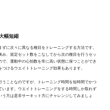
大幅短縮
まずに次々に異なる種目をトレーニングする方法です。
挟み、規定セット数をこなしてから次の種目を行うセッ
ので、運動中の心拍数を常に高い状態に保つことができ
をつけるウエイトトレーニング効果もあります。
行うことなのですが、トレーニング時間を短時間でかつ
ています。ウエイトトレーニングをする時間しか取れず
いう方は是非サーキット方にチャレンジしてみましょ