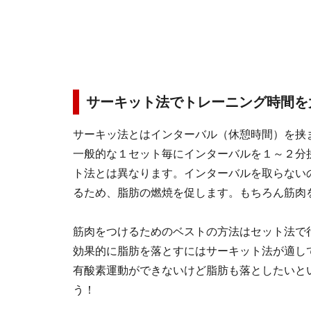
サーキット法でトレーニング時間を
サーキッ法とはインターバル（休憩時間）を挟
一般的な１セット毎にインターバルを１～２分
ト法とは異なります。インターバルを取らない
るため、脂肪の燃焼を促します。もちろん筋肉
筋肉をつけるためのベストの方法はセット法で
効果的に脂肪を落とすにはサーキット法が適し
有酸素運動ができないけど脂肪も落としたいと
う！