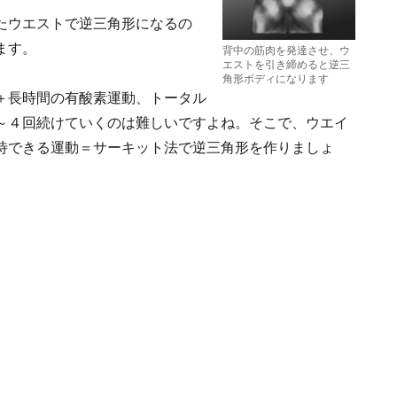
たウエストで逆三角形になるの
ます。
背中の筋肉を発達させ、ウ
エストを引き締めると逆三
角形ボディになります
＋長時間の有酸素運動、トータル
～４回続けていくのは難しいですよね。そこで、ウエイ
待できる運動＝サーキット法で逆三角形を作りましょ