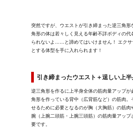
突然ですが、ウエストが引き締まった逆三角形
角形の体は若々しく見える年齢不詳ボディの代
られないよ……と諦めてはいけません！ エクササ
とする体型を手に入れられます！
引き締まったウエスト＋逞しい上半
逆三角形を作るに上半身全体の筋肉量アップが
角形を作っている背中（広背筋など）の筋肉。
せるために必要となるのが胸（大胸筋）の筋肉
腕（上腕二頭筋・上腕三頭筋）の筋肉量アップ
要です。