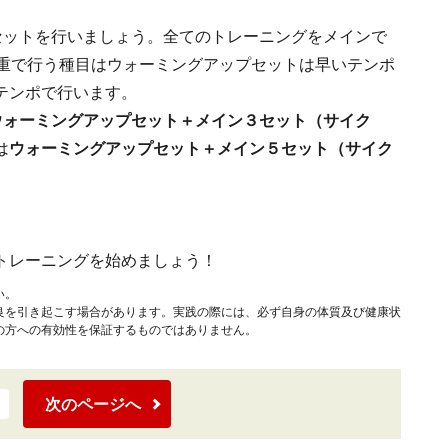
セットを行いましょう。全てのトレーニングをメインで
体重で行う種目はウォーミングアップセットは早いテンポ
テンポで行います。
ウォーミングアップセット＋メイン３セット（サイク
は
ウォーミングアップセット＋メイン５セット（サイク
トレーニングを始めましょう！
い。
良を引き起こす場合があります。実践の際には、必ず自身の体質及び健康状
の方への有効性を保証するものではありません。
次のページへ