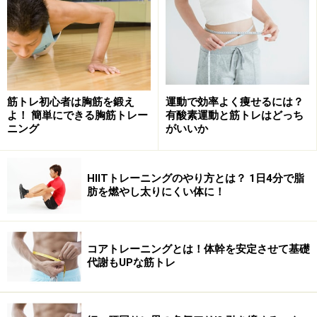
筋トレ初心者は胸筋を鍛え
運動で効率よく痩せるには？
よ！ 簡単にできる胸筋トレー
有酸素運動と筋トレはどっち
ニング
がいいか
HIITトレーニングのやり方とは？ 1日4分で脂
肪を燃やし太りにくい体に！
コアトレーニングとは！体幹を安定させて基礎
代謝もUPな筋トレ