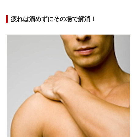
疲れは溜めずにその場で解消！