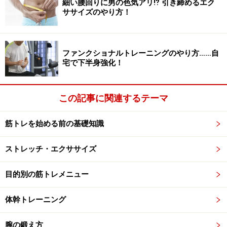
細い腰回りに男の色気アリ⁉ 引き締めるエク
ササイズのやり方！
ファンクショナルトレーニングのやり方……自
宅で下半身強化！
この記事に関連するテーマ
筋トレを始める前の基礎知識
ストレッチ・エクササイズ
目的別の筋トレメニュー
体幹トレーニング
腕の鍛え方