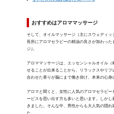
おすすめはアロママッサージ
そして、オイルマッサージ（主にスウェディッ
長所にアロマセラピーの精油の良さが加わった
ジ｣。
アロママッサージは、エッセンシャルオイル（
せることが出来ることから、リラックスやリフ
合わせた香りが脳にまで働き掛け、本来の心身
アロマと聞くと、女性に人気のアロマセラピー
ービスを思い出す方も多いと思います。しかし
きました。そんな中、男性からも大人気の隠れ
た。