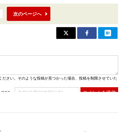
次のページへ