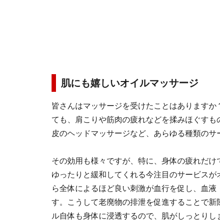
肌にも嬉しいオイルマッサージ
皆さんはマッサージを受けたことはありますか
ても、肩こりや筋肉の疲れなどを揉みほぐすも
皮のヘッドマッサージなど、あらゆる種類のサ
その効用も様々ですが、特に、身体の疲れだけ
ゆったりと緩和してくれる今注目のサービスが
ら全体によるほど良い刺激が血行を促し、血液
す。こうして老廃物の排泄を促進することで新
ル自体も身体に浸透するので、肌がしっとりし