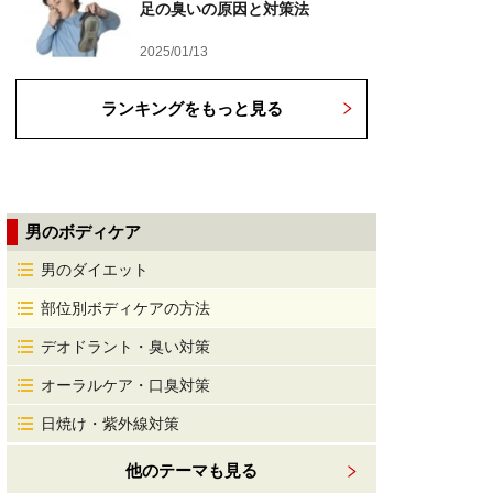
足の臭いの原因と対策法
2025/01/13
ランキングをもっと見る
男のボディケア
男のダイエット
部位別ボディケアの方法
デオドラント・臭い対策
オーラルケア・口臭対策
日焼け・紫外線対策
他のテーマも見る