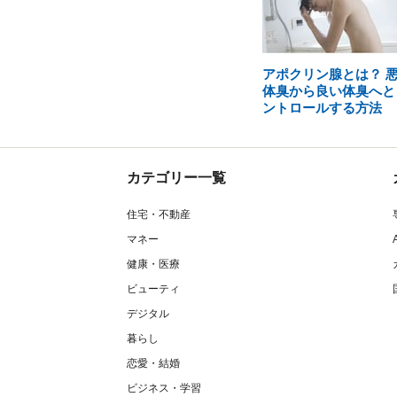
アポクリン腺とは？ 
体臭から良い体臭へと
ントロールする方法
カテゴリー一覧
住宅・不動産
マネー
健康・医療
ビューティ
デジタル
暮らし
恋愛・結婚
ビジネス・学習