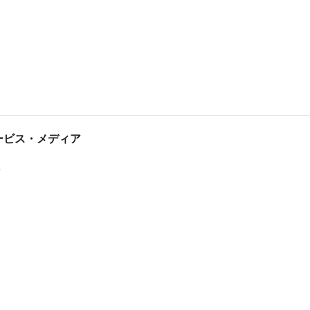
tサービス・メディア
ス