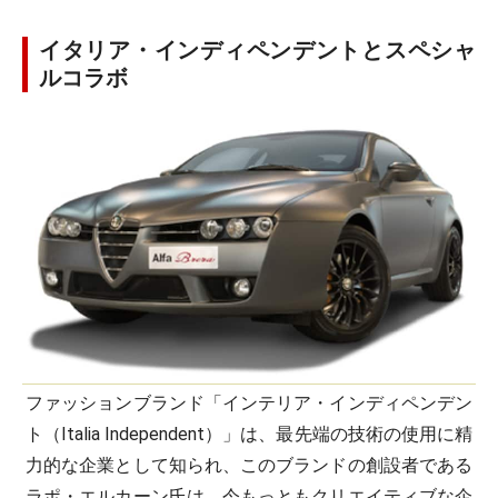
イタリア・インディペンデントとスペシャ
ルコラボ
ファッションブランド「インテリア・インディペンデン
ト（Italia Independent）」は、最先端の技術の使用に精
力的な企業として知られ、このブランドの創設者である
ラポ・エルカーン氏は、今もっともクリエイティブな企