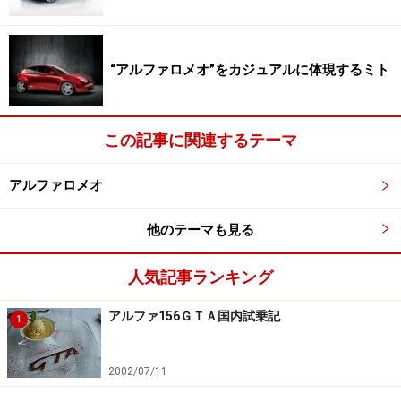
“アルファロメオ”をカジュアルに体現するミト
この記事に関連するテーマ
アルファロメオ
他のテーマも見る
人気記事ランキング
アルファ156ＧＴＡ国内試乗記
1
2002/07/11