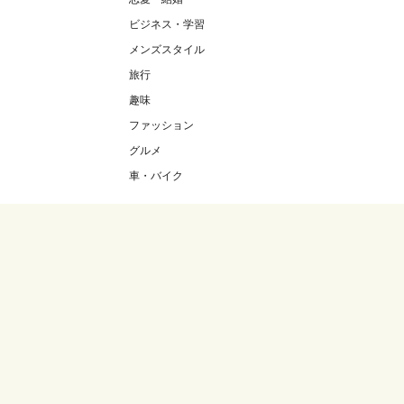
ビジネス・学習
メンズスタイル
旅行
趣味
ファッション
グルメ
車・バイク