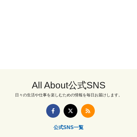
All About公式SNS
日々の生活や仕事を楽しむための情報を毎日お届けします。
公式SNS一覧