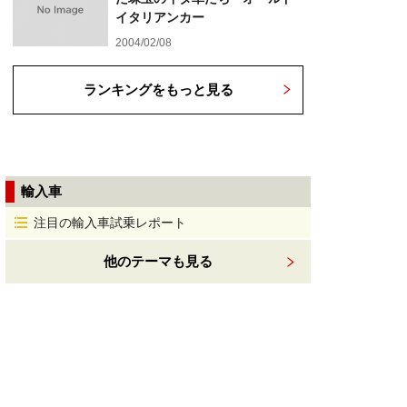
イタリアンカー
2004/02/08
ランキングをもっと見る
輸入車
注目の輸入車試乗レポート
他のテーマも見る