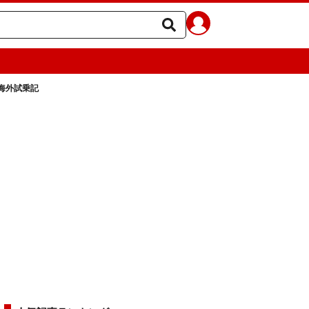
海外試乗記