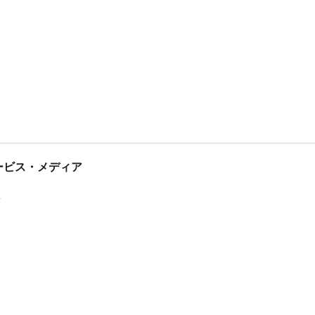
tサービス・メディア
ス