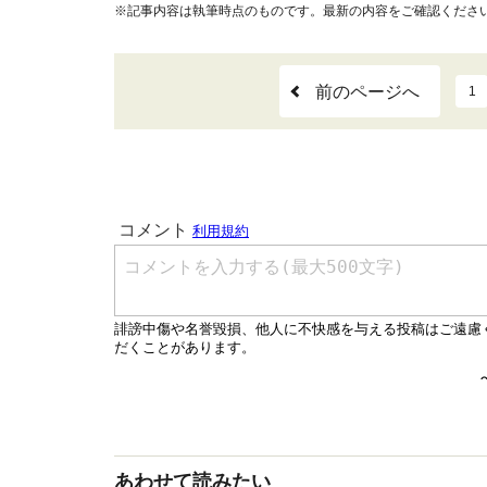
※記事内容は執筆時点のものです。最新の内容をご確認くださ
前のページへ
1
あわせて読みたい