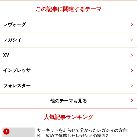
この記事に関連するテーマ
レヴォーグ
レガシィ
XV
インプレッサ
フォレスター
他のテーマも見る
人気記事ランキング
サーキットを走らせて分かったレガシィの方向
1
性 改めて体感したレガシィの実力2