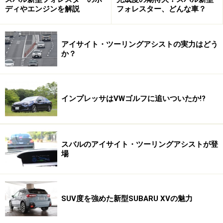
ディやエンジンを解説
フォレスター、どんな車？
アイサイト・ツーリングアシストの実力はどう
か？
インプレッサはVWゴルフに追いついたか!?
スバルのアイサイト・ツーリングアシストが登
場
SUV度を強めた新型SUBARU XVの魅力