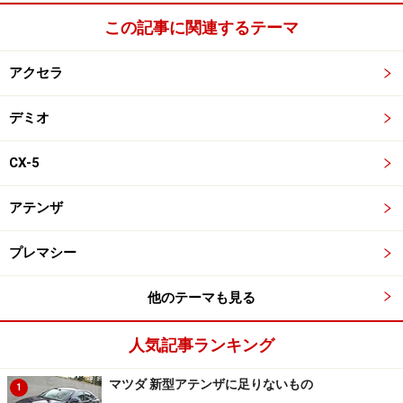
この記事に関連するテーマ
アクセラ
デミオ
CX-5
アテンザ
プレマシー
他のテーマも見る
人気記事ランキング
マツダ 新型アテンザに足りないもの
1