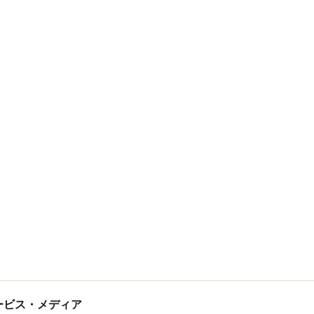
tサービス・メディア