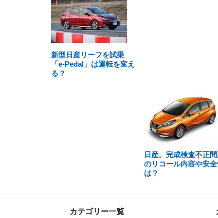
新型日産リーフを試乗
「e-Pedal」は運転を変え
る？
日産、完成検査不正問
のリコール内容や安全
は？
カテゴリー一覧