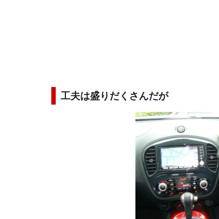
工夫は盛りだくさんだが