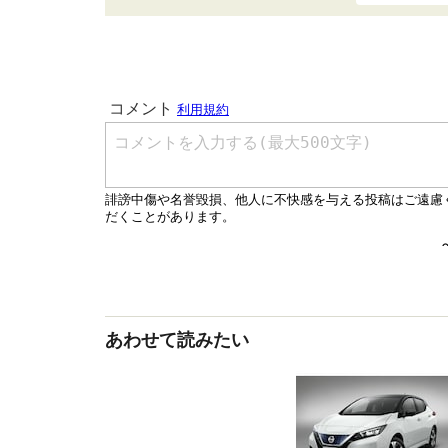
あわせて読みたい