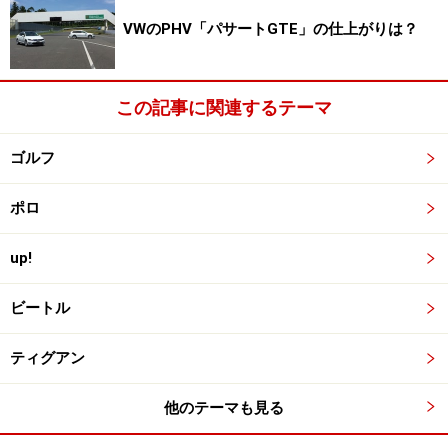
VWのPHV「パサートGTE」の仕上がりは？
この記事に関連するテーマ
ゴルフ
ポロ
up!
ビートル
ティグアン
他のテーマも見る